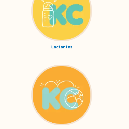
Lactantes