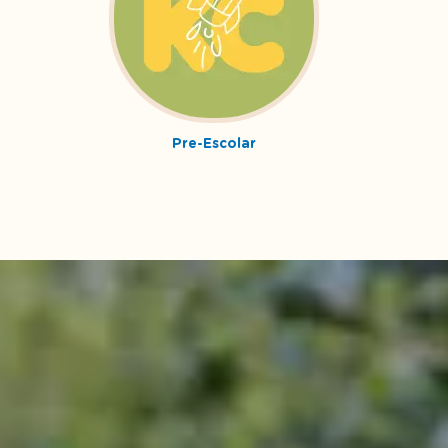
Pre-Escolar