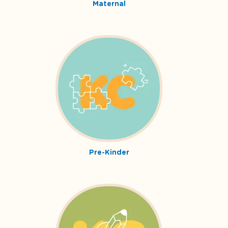
Maternal
Pre-Kinder